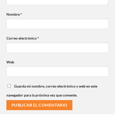
Nombre
*
Correo electrónico
*
Web
Guarda mi nombre, correo electrónico y web en este
navegador para la próxima vez que comente.