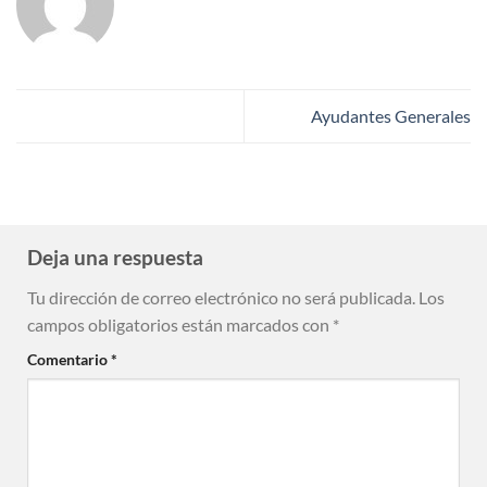
Ayudantes Generales
Deja una respuesta
Tu dirección de correo electrónico no será publicada.
Los
campos obligatorios están marcados con
*
Comentario
*